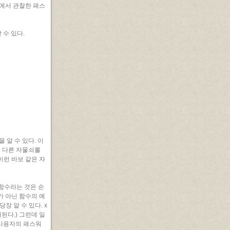
에서 관찰한 패스
 수 있다.
 알 수 있다. 이
또 다른 자물쇠를
이런 바보 같은 자
함수라는 것은 순
 아닌 함수의 예
는 당장 알 수 있다. x
개된다.) 그런데 일
 사용자의 패스워